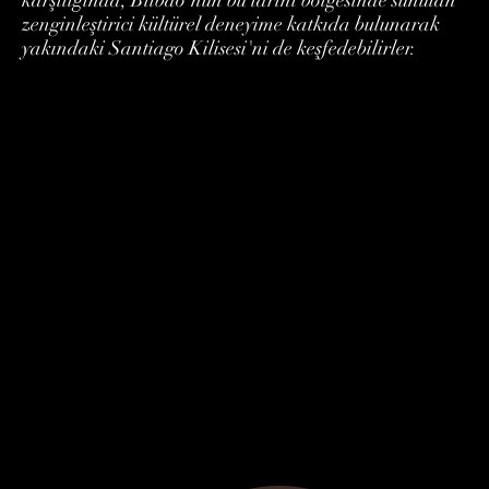
zenginleştirici kültürel deneyime katkıda bulunarak
yakındaki Santiago Kilisesi'ni de keşfedebilirler.