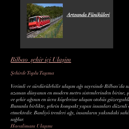
Artxanda Füniküleri
Bilbao şehir içi Ulaşim
Şehirde Toplu Taşıma
Verimli ve sürdürülebilir ulaşım ağı sayesinde Bilbao'da u
uzanan dünyanın en modern metro sistemlerinden birine, ş
ve şehir ağının en ücra köşelerine ulaşan otobüs güzergahl
Bununla birlikte, şehrin kompakt yapısı insanları düzenli 
etmektedir. Banliyö trenleri ağı, insanların yakındaki sa
sağlar.
Havalimanı Ulaşımı