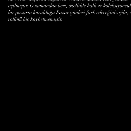
açılmıştır. O zamandan beri, özellikle halk ve koleksiyoncul
bir pazarın kurulduğu Pazar günleri fark edeceğiniz gibi,
rolünü hiç kaybetmemiştir.