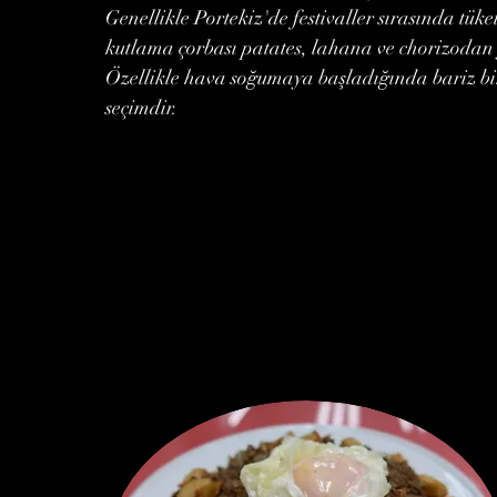
Genellikle Portekiz'de festivaller sırasında tüke
kutlama çorbası patates, lahana ve chorizodan 
Özellikle hava soğumaya başladığında bariz bi
seçimdir.