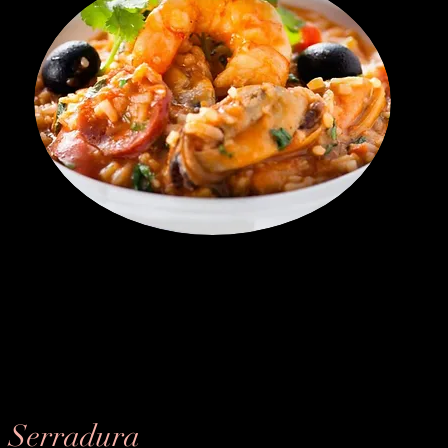
Serradura