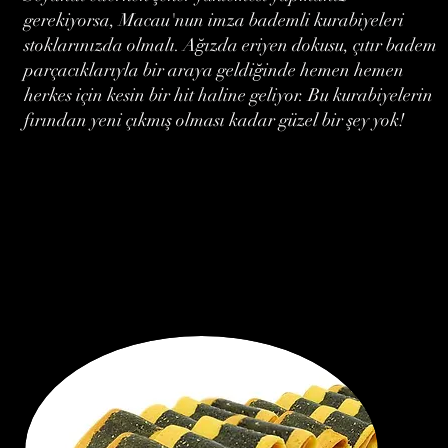
gerekiyorsa, Macau'nun imza bademli kurabiyeleri
stoklarınızda olmalı. Ağızda eriyen dokusu, çıtır badem
parçacıklarıyla bir araya geldiğinde hemen hemen
herkes için kesin bir hit haline geliyor. Bu kurabiyelerin
fırından yeni çıkmış olması kadar güzel bir şey yok!